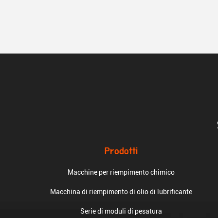
Prodotti
Macchine per riempimento chimico
Macchina di riempimento di olio di lubrificante
Serie di moduli di pesatura