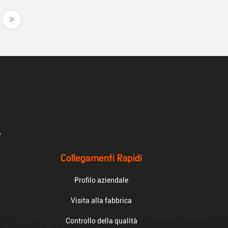
.
Collegamenti Rapidi
Profilo aziendale
Visita alla fabbrica
Controllo della qualità