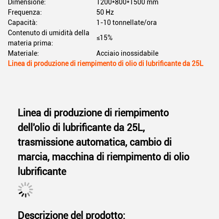
Dimensione:
1200*800*1500 mm
Frequenza:
50 Hz
Capacità:
1-10 tonnellate/ora
Contenuto di umidità della
≤15%
materia prima:
Materiale:
Acciaio inossidabile
Linea di produzione di riempimento di olio di lubrificante da 25L
Linea di produzione di riempimento
dell'olio di lubrificante da 25L,
trasmissione automatica, cambio di
marcia, macchina di riempimento di olio
lubrificante
Descrizione del prodotto: