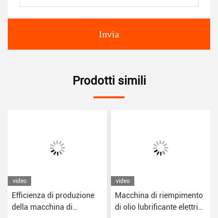
Invia
Prodotti simili
video
video
Efficienza di produzione
Macchina di riempimento
della macchina di
di olio lubrificante elettrico