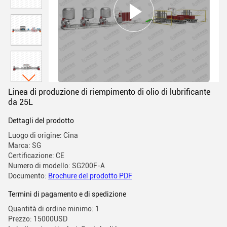
Linea di produzione di riempimento di olio di lubrificante
da 25L
Dettagli del prodotto
Luogo di origine: Cina
Marca: SG
Certificazione: CE
Numero di modello: SG200F-A
Documento:
Brochure del prodotto PDF
Termini di pagamento e di spedizione
Quantità di ordine minimo: 1
Prezzo: 15000USD