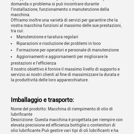
domanda o problema si può incontrare durante
l'installazione, funzionamento o manutenzione della
macchina.
Offriamo inoltre una varietà di servizi per garantire che la
vostra macchina funzioni al massimo delle sue prestazioni,
tra cui:
Manutenzione e taratura regolari
Riparazioni e risoluzione dei problemi in loco
Formazione per operatori e personale di manutenzione
Aggiornamenti e aggiornamenti per migliorare le
prestazioni e l'efficienza
Il nostro obiettivo è fornire il massimo livello di supporto e
servizio ai nostri clienti al fine di massimizzare la durata e
la produttività delle loro apparecchiature.
Imballaggio e trasporto:
Nome del prodotto: Macchina di riempimento di olio di
lubrificante
Descrizione: Questa macchina è progettata per riempire con
elevata precisione ed efficienza bottiglie o contenitori di
olio lubrificante.Può gestire vari tipi di oli lubrificanti e ha