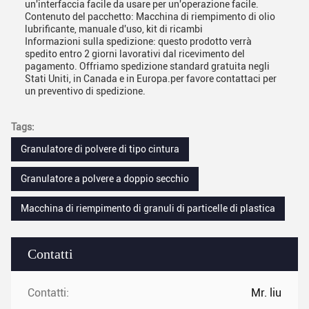
un'interfaccia facile da usare per un'operazione facile.
Contenuto del pacchetto: Macchina di riempimento di olio
lubrificante, manuale d'uso, kit di ricambi
Informazioni sulla spedizione: questo prodotto verrà
spedito entro 2 giorni lavorativi dal ricevimento del
pagamento. Offriamo spedizione standard gratuita negli
Stati Uniti, in Canada e in Europa.per favore contattaci per
un preventivo di spedizione.
Tags:
Granulatore di polvere di tipo cintura
Granulatore a polvere a doppio secchio
Macchina di riempimento di granuli di particelle di plastica
Contatti
Contatti:
Mr. liu