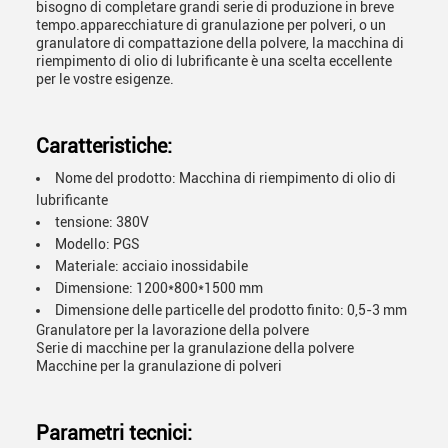
bisogno di completare grandi serie di produzione in breve
tempo.apparecchiature di granulazione per polveri, o un
granulatore di compattazione della polvere, la macchina di
riempimento di olio di lubrificante è una scelta eccellente
per le vostre esigenze.
Caratteristiche:
Nome del prodotto: Macchina di riempimento di olio di
lubrificante
tensione: 380V
Modello: PGS
Materiale: acciaio inossidabile
Dimensione: 1200*800*1500 mm
Dimensione delle particelle del prodotto finito: 0,5-3 mm
Granulatore per la lavorazione della polvere
Serie di macchine per la granulazione della polvere
Macchine per la granulazione di polveri
Parametri tecnici: