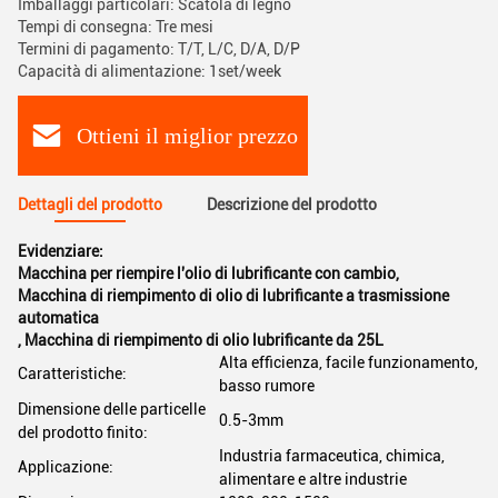
Imballaggi particolari: Scatola di legno
Tempi di consegna: Tre mesi
Termini di pagamento: T/T, L/C, D/A, D/P
Capacità di alimentazione: 1set/week
Ottieni il miglior prezzo
Dettagli del prodotto
Descrizione del prodotto
Evidenziare:
Macchina per riempire l'olio di lubrificante con cambio
,
Macchina di riempimento di olio di lubrificante a trasmissione
automatica
,
Macchina di riempimento di olio lubrificante da 25L
Alta efficienza, facile funzionamento,
Caratteristiche:
basso rumore
Dimensione delle particelle
0.5-3mm
del prodotto finito:
Industria farmaceutica, chimica,
Applicazione:
alimentare e altre industrie