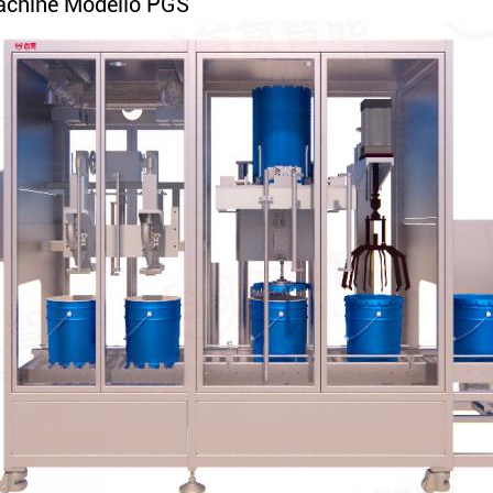
Machine Modello PGS