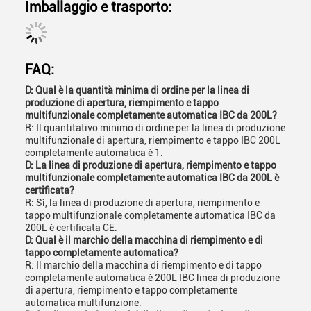
Imballaggio e trasporto:
FAQ:
D: Qual è la quantità minima di ordine per la linea di
produzione di apertura, riempimento e tappo
multifunzionale completamente automatica IBC da 200L?
R: Il quantitativo minimo di ordine per la linea di produzione
multifunzionale di apertura, riempimento e tappo IBC 200L
completamente automatica è 1.
D: La linea di produzione di apertura, riempimento e tappo
multifunzionale completamente automatica IBC da 200L è
certificata?
R: Sì, la linea di produzione di apertura, riempimento e
tappo multifunzionale completamente automatica IBC da
200L è certificata CE.
D: Qual è il marchio della macchina di riempimento e di
tappo completamente automatica?
R: Il marchio della macchina di riempimento e di tappo
completamente automatica è 200L IBC linea di produzione
di apertura, riempimento e tappo completamente
automatica multifunzione.