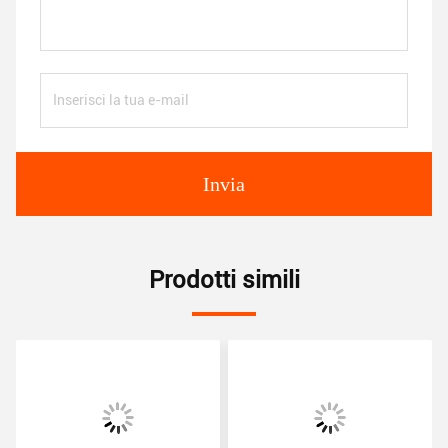
Invia
Prodotti simili