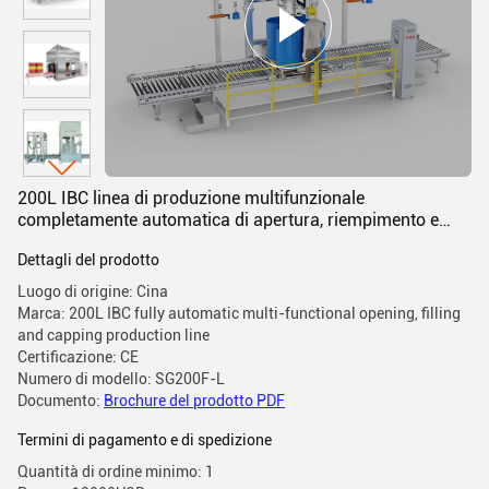
200L IBC linea di produzione multifunzionale
completamente automatica di apertura, riempimento e
tappo
Dettagli del prodotto
Luogo di origine: Cina
Marca: 200L IBC fully automatic multi-functional opening, filling
and capping production line
Certificazione: CE
Numero di modello: SG200F-L
Documento:
Brochure del prodotto PDF
Termini di pagamento e di spedizione
Quantità di ordine minimo: 1