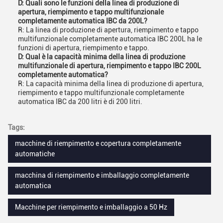
D: Quali sono le funzioni della linea di produzione di
apertura, riempimento e tappo multifunzionale
completamente automatica IBC da 200L?
R: La linea di produzione di apertura, riempimento e tappo
multifunzionale completamente automatica IBC 200L ha le
funzioni di apertura, riempimento e tappo.
D: Qual è la capacità minima della linea di produzione
multifunzionale di apertura, riempimento e tappo IBC 200L
completamente automatica?
R: La capacità minima della linea di produzione di apertura,
riempimento e tappo multifunzionale completamente
automatica IBC da 200 litri è di 200 litri.
Tags:
macchine di riempimento e copertura completamente
automatiche
macchina di riempimento e imballaggio completamente
automatica
Macchine per riempimento e imballaggio a 50 Hz