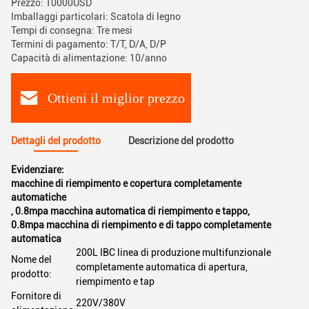
Prezzo: 10000USD
Imballaggi particolari: Scatola di legno
Tempi di consegna: Tre mesi
Termini di pagamento: T/T, D/A, D/P
Capacità di alimentazione: 10/anno
Ottieni il miglior prezzo
Dettagli del prodotto
Descrizione del prodotto
Evidenziare:
macchine di riempimento e copertura completamente
automatiche
,
0.8mpa macchina automatica di riempimento e tappo
,
0.8mpa macchina di riempimento e di tappo completamente
automatica
200L IBC linea di produzione multifunzionale
Nome del
completamente automatica di apertura,
prodotto:
riempimento e tap
Fornitore di
220V/380V