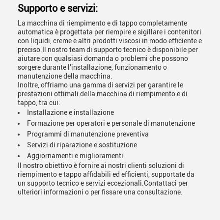
Supporto e servizi:
La macchina di riempimento e di tappo completamente
automatica è progettata per riempire e sigillare i contenitori
con liquidi, creme e altri prodotti viscosi in modo efficiente e
preciso.Il nostro team di supporto tecnico è disponibile per
aiutare con qualsiasi domanda o problemi che possono
sorgere durante l'installazione, funzionamento o
manutenzione della macchina.
Inoltre, offriamo una gamma di servizi per garantire le
prestazioni ottimali della macchina di riempimento e di
tappo, tra cui:
Installazione e installazione
Formazione per operatori e personale di manutenzione
Programmi di manutenzione preventiva
Servizi di riparazione e sostituzione
Aggiornamenti e miglioramenti
Il nostro obiettivo è fornire ai nostri clienti soluzioni di
riempimento e tappo affidabili ed efficienti, supportate da
un supporto tecnico e servizi eccezionali.Contattaci per
ulteriori informazioni o per fissare una consultazione.