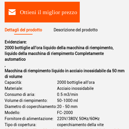
Ottieni il miglior prezzo
Dettagli del prodotto
Descrizione del prodotto
Evidenziare:
2000 bottiglie all'ora liquido della macchina di riempimento
,
liquido della macchina di riempimento Completamente
automatico
,
Macchina di riempimento liquido in acciaio inossidabile da 50 mm
di volume
Capacità:
2000 bottiglie all'ora
Materiale:
Acciaio inossidabile
Consumo di aria:
0.5 m3/min
Volume di riempimento:
50-1000 ml
Diametro di coperchiamento:
20 - 50 mm
Modello:
FC-2000
Fornitore di alimentazione:
220V/380V, 50Hz/60Hz
Tipo di copertura:
coperchiamento della vite