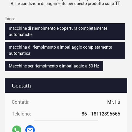
R: Le condizioni di pagamento per questo prodotto sono:
TT
.
Tags:
macchine di riempimento e copertura completamente
automatiche
macchina di riempimento e imballaggio completamente
automatica
Macchine per riempimento e imballaggio a 50 Hz
Contatti
Contatti:
Mr. liu
Telefono:
86--18112895665