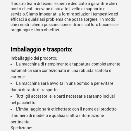
Il nostro team di tecnici esperti è dedicato a garantire che i
nostri clienti ricevano il più alto livello di supporto e
servizio.Siamo impegnati a fornire soluzioni tempestive ed
efficaci a qualsiasi problema che possa sorgere., in modo
che i nostri clienti possano concentrarsi sul loro business e
raggiungere i loro obiettivi.
Imballaggio e trasporto:
Imballaggio del prodotto:
La macchina di riempimento e tappatura completamente
automatica sarà confezionata in una robusta scatola di
cartone.
La macchina sarà avvolta in una bombola per evitare
danni durante il trasporto.
Tutti gli accessori e le parti necessarie saranno inclusi
nel pacchetto.
L'imballaggio sarà etichettato con il nome del prodotto,
il numero di modello e qualsiasi altra informazione
pertinente.
Spedizione: