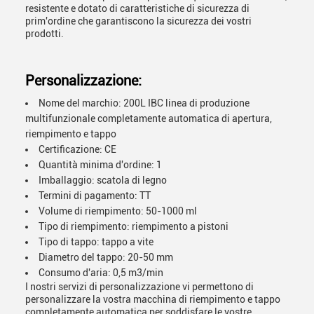
resistente e dotato di caratteristiche di sicurezza di
prim'ordine che garantiscono la sicurezza dei vostri
prodotti.
Personalizzazione:
Nome del marchio: 200L IBC linea di produzione
multifunzionale completamente automatica di apertura,
riempimento e tappo
Certificazione: CE
Quantità minima d'ordine: 1
Imballaggio: scatola di legno
Termini di pagamento: TT
Volume di riempimento: 50-1000 ml
Tipo di riempimento: riempimento a pistoni
Tipo di tappo: tappo a vite
Diametro del tappo: 20-50 mm
Consumo d'aria: 0,5 m3/min
I nostri servizi di personalizzazione vi permettono di
personalizzare la vostra macchina di riempimento e tappo
completamente automatica per soddisfare le vostre