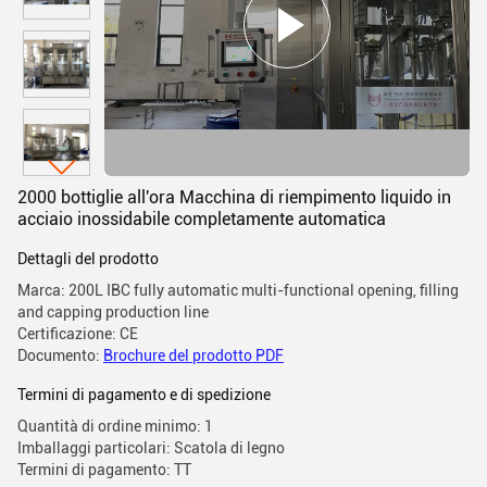
2000 bottiglie all'ora Macchina di riempimento liquido in
acciaio inossidabile completamente automatica
Dettagli del prodotto
Marca: 200L IBC fully automatic multi-functional opening, filling
and capping production line
Certificazione: CE
Documento:
Brochure del prodotto PDF
Termini di pagamento e di spedizione
Quantità di ordine minimo: 1
Imballaggi particolari: Scatola di legno
Termini di pagamento: TT