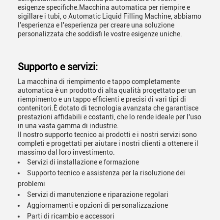
esigenze specifiche.Macchina automatica per riempire e
sigillare i tubi, o Automatic Liquid Filling Machine, abbiamo
l'esperienza e l'esperienza per creare una soluzione
personalizzata che soddisfi le vostre esigenze uniche.
Supporto e servizi:
La macchina di riempimento e tappo completamente
automatica è un prodotto di alta qualità progettato per un
riempimento e un tappo efficienti e precisi di vari tipi di
contenitori.È dotato di tecnologia avanzata che garantisce
prestazioni affidabili e costanti, che lo rende ideale per l'uso
in una vasta gamma di industrie.
Il nostro supporto tecnico ai prodotti e i nostri servizi sono
completi e progettati per aiutare i nostri clienti a ottenere il
massimo dal loro investimento.
Servizi di installazione e formazione
Supporto tecnico e assistenza per la risoluzione dei
problemi
Servizi di manutenzione e riparazione regolari
Aggiornamenti e opzioni di personalizzazione
Parti di ricambio e accessori