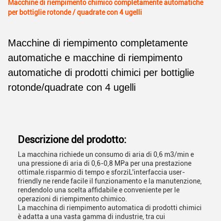
Macchine di riempimento chimico completamente automatiche
per bottiglie rotonde / quadrate con 4 ugelli
Macchine di riempimento completamente
automatiche e macchine di riempimento
automatiche di prodotti chimici per bottiglie
rotonde/quadrate con 4 ugelli
Descrizione del prodotto:
La macchina richiede un consumo di aria di 0,6 m3/min e
una pressione di aria di 0,6-0,8 MPa per una prestazione
ottimale.risparmio di tempo e sforziL'interfaccia user-
friendly ne rende facile il funzionamento e la manutenzione,
rendendolo una scelta affidabile e conveniente per le
operazioni di riempimento chimico.
La macchina di riempimento automatica di prodotti chimici
è adatta a una vasta gamma di industrie, tra cui