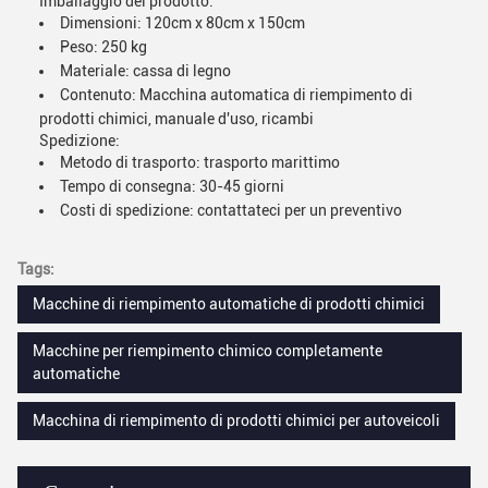
Imballaggio del prodotto:
Dimensioni: 120cm x 80cm x 150cm
Peso: 250 kg
Materiale: cassa di legno
Contenuto: Macchina automatica di riempimento di
prodotti chimici, manuale d'uso, ricambi
Spedizione:
Metodo di trasporto: trasporto marittimo
Tempo di consegna: 30-45 giorni
Costi di spedizione: contattateci per un preventivo
Tags:
Macchine di riempimento automatiche di prodotti chimici
Macchine per riempimento chimico completamente
automatiche
Macchina di riempimento di prodotti chimici per autoveicoli