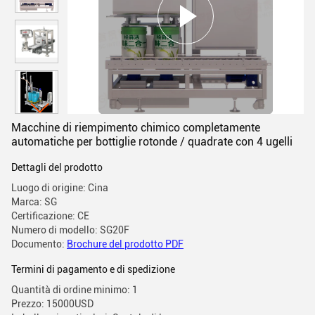
Macchine di riempimento chimico completamente
automatiche per bottiglie rotonde / quadrate con 4 ugelli
Dettagli del prodotto
Luogo di origine: Cina
Marca: SG
Certificazione: CE
Numero di modello: SG20F
Documento:
Brochure del prodotto PDF
Termini di pagamento e di spedizione
Quantità di ordine minimo: 1
Prezzo: 15000USD