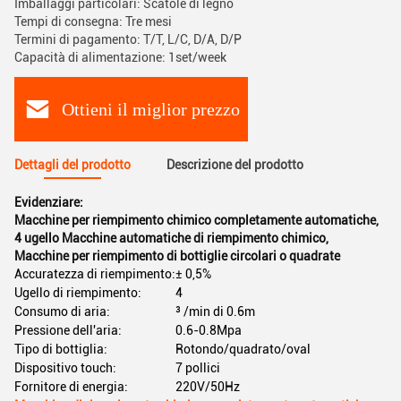
Imballaggi particolari: Scatole di legno
Tempi di consegna: Tre mesi
Termini di pagamento: T/T, L/C, D/A, D/P
Capacità di alimentazione: 1set/week
Ottieni il miglior prezzo
Dettagli del prodotto
Descrizione del prodotto
Evidenziare:
Macchine per riempimento chimico completamente automatiche
,
4 ugello Macchine automatiche di riempimento chimico
,
Macchine per riempimento di bottiglie circolari o quadrate
Accuratezza di riempimento:
± 0,5%
Ugello di riempimento:
4
Consumo di aria:
³ /min di 0.6m
Pressione dell'aria:
0.6-0.8Mpa
Tipo di bottiglia:
Rotondo/quadrato/oval
Dispositivo touch:
7 pollici
Fornitore di energia:
220V/50Hz