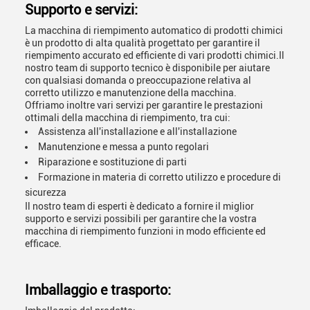
Supporto e servizi:
La macchina di riempimento automatico di prodotti chimici
è un prodotto di alta qualità progettato per garantire il
riempimento accurato ed efficiente di vari prodotti chimici.Il
nostro team di supporto tecnico è disponibile per aiutare
con qualsiasi domanda o preoccupazione relativa al
corretto utilizzo e manutenzione della macchina.
Offriamo inoltre vari servizi per garantire le prestazioni
ottimali della macchina di riempimento, tra cui:
Assistenza all'installazione e all'installazione
Manutenzione e messa a punto regolari
Riparazione e sostituzione di parti
Formazione in materia di corretto utilizzo e procedure di
sicurezza
Il nostro team di esperti è dedicato a fornire il miglior
supporto e servizi possibili per garantire che la vostra
macchina di riempimento funzioni in modo efficiente ed
efficace.
Imballaggio e trasporto: