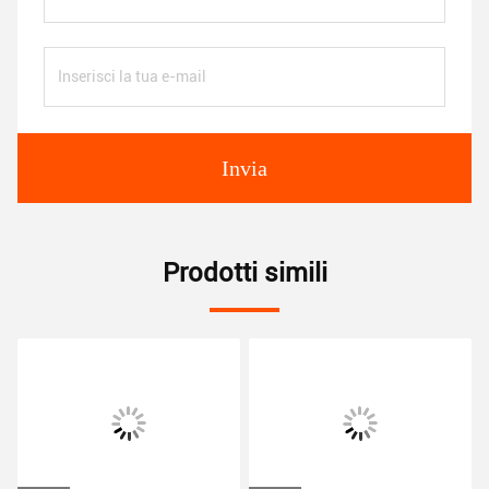
Invia
Prodotti simili