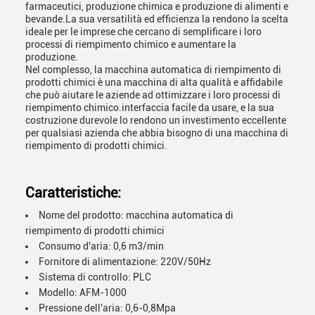
farmaceutici, produzione chimica e produzione di alimenti e
bevande.La sua versatilità ed efficienza la rendono la scelta
ideale per le imprese che cercano di semplificare i loro
processi di riempimento chimico e aumentare la
produzione.
Nel complesso, la macchina automatica di riempimento di
prodotti chimici è una macchina di alta qualità e affidabile
che può aiutare le aziende ad ottimizzare i loro processi di
riempimento chimico.interfaccia facile da usare, e la sua
costruzione durevole lo rendono un investimento eccellente
per qualsiasi azienda che abbia bisogno di una macchina di
riempimento di prodotti chimici.
Caratteristiche:
Nome del prodotto: macchina automatica di
riempimento di prodotti chimici
Consumo d'aria: 0,6 m3/min
Fornitore di alimentazione: 220V/50Hz
Sistema di controllo: PLC
Modello: AFM-1000
Pressione dell'aria: 0,6-0,8Mpa