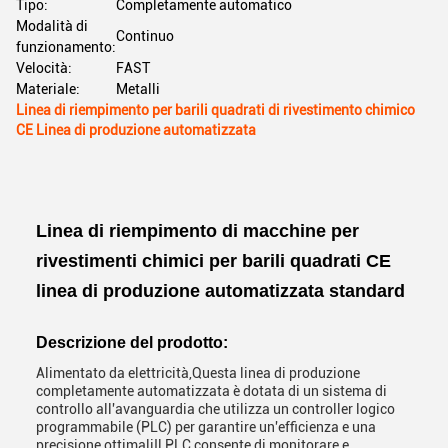
Tipo:
Completamente automatico
Modalità di
Continuo
funzionamento:
Velocità:
FAST
Materiale:
Metalli
Linea di riempimento per barili quadrati di rivestimento chimico
CE Linea di produzione automatizzata
Linea di riempimento di macchine per
rivestimenti chimici per barili quadrati CE
linea di produzione automatizzata standard
Descrizione del prodotto:
Alimentato da elettricità,Questa linea di produzione
completamente automatizzata è dotata di un sistema di
controllo all'avanguardia che utilizza un controller logico
programmabile (PLC) per garantire un'efficienza e una
precisione ottimaliIl PLC consente di monitorare e