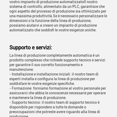
vostro impianto di produzione automatizzatoIl nostro
sistema di controllo, alimentato da un PLC, garantisce che
ogni aspetto del processo di produzione sia ottimizzato per
una massima produttività.Se è necessario personalizzare le
dimensioni o la funzione della linea di produzione,
possiamo aiutarvi a creare un impianto di produzione
automatizzato che soddisfi le vostre esigenze uniche.
Supporto e servizi:
La linea di produzione completamente automatica è un
prodotto complesso che richiede supporto tecnico e servizi
per garantire il suo corretto funzionamento e
manutenzione.
- Installazione e installazione iniziali: il nostro team di
esperti installa e configura la linea di produzione per
soddisfare le vostre esigenze specifiche.
- Formazione: forniamo formazione al vostro personale per
assicurarci che abbia le conoscenze necessarie per operare
e mantenere la linea di produzione.
- Supporto tecnico: il nostro team di supporto tecnico è
disponibile per rispondere a tutte le domande o
preoccupazioni che potreste avere riguardo alla linea di
produzione.