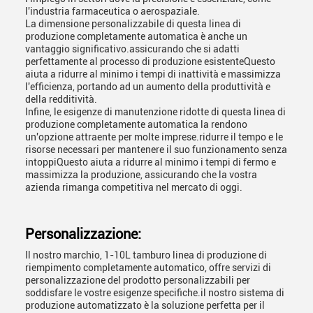
l'industria farmaceutica o aerospaziale.
La dimensione personalizzabile di questa linea di
produzione completamente automatica è anche un
vantaggio significativo.assicurando che si adatti
perfettamente al processo di produzione esistenteQuesto
aiuta a ridurre al minimo i tempi di inattività e massimizza
l'efficienza, portando ad un aumento della produttività e
della redditività.
Infine, le esigenze di manutenzione ridotte di questa linea di
produzione completamente automatica la rendono
un'opzione attraente per molte imprese.ridurre il tempo e le
risorse necessari per mantenere il suo funzionamento senza
intoppiQuesto aiuta a ridurre al minimo i tempi di fermo e
massimizza la produzione, assicurando che la vostra
azienda rimanga competitiva nel mercato di oggi.
Personalizzazione:
Il nostro marchio, 1-10L tamburo linea di produzione di
riempimento completamente automatico, offre servizi di
personalizzazione del prodotto personalizzabili per
soddisfare le vostre esigenze specifiche.il nostro sistema di
produzione automatizzato è la soluzione perfetta per il