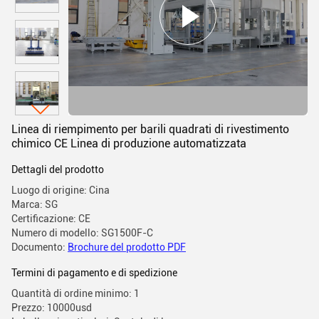
Linea di riempimento per barili quadrati di rivestimento
chimico CE Linea di produzione automatizzata
Dettagli del prodotto
Luogo di origine: Cina
Marca: SG
Certificazione: CE
Numero di modello: SG1500F-C
Documento:
Brochure del prodotto PDF
Termini di pagamento e di spedizione
Quantità di ordine minimo: 1
Prezzo: 10000usd