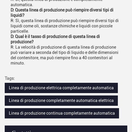
automatica.
D: Questa linea di produzione può riempire diversi tipi di
liquidi?
R: Sì, questa linea di produzione può riempire diversi tipi di
liquidi come oli, sostanze chimiche e liquidi con piccole
particelle.
D: Qual è il tasso di produzione di questa linea di
produzione?
R: La velocità di produzione di questa linea di produzione
può variare a seconda del tipo di liquido e delle dimensioni
del contenitore, ma può riempire fino a 40 contenitori al
minuto.
Tags:
Linea di produzione elettrica completamente automatica
Linea di produzione completamente automatica elettrica
Linea di produzione continua completamente automatica