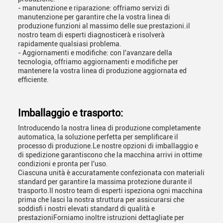
- manutenzione e riparazione: offriamo servizi di
manutenzione per garantire che la vostra linea di
produzione funzioni al massimo delle sue prestazioni.il
nostro team di esperti diagnosticerà e risolverà
rapidamente qualsiasi problema.
- Aggiornamenti e modifiche: con l'avanzare della
tecnologia, offriamo aggiornamenti e modifiche per
mantenere la vostra linea di produzione aggiornata ed
efficiente.
Imballaggio e trasporto:
Introducendo la nostra linea di produzione completamente
automatica, la soluzione perfetta per semplificare il
processo di produzione.Le nostre opzioni di imballaggio e
di spedizione garantiscono che la macchina arrivi in ottime
condizioni e pronta per l'uso.
Ciascuna unità è accuratamente confezionata con materiali
standard per garantire la massima protezione durante il
trasporto.Il nostro team di esperti ispeziona ogni macchina
prima che lasci la nostra struttura per assicurarsi che
soddisfi i nostri elevati standard di qualità e
prestazioniForniamo inoltre istruzioni dettagliate per