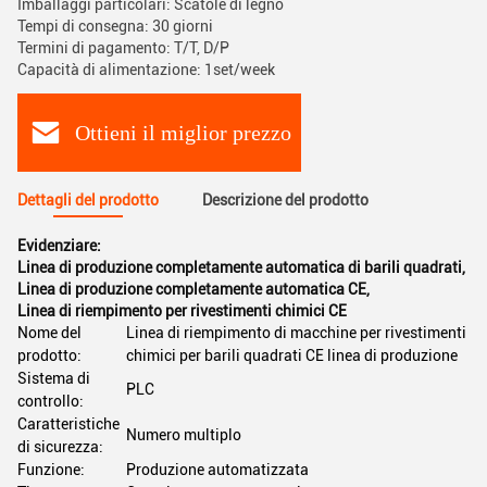
Imballaggi particolari: Scatole di legno
Tempi di consegna: 30 giorni
Termini di pagamento: T/T, D/P
Capacità di alimentazione: 1set/week
Ottieni il miglior prezzo
Dettagli del prodotto
Descrizione del prodotto
Evidenziare:
Linea di produzione completamente automatica di barili quadrati
,
Linea di produzione completamente automatica CE
,
Linea di riempimento per rivestimenti chimici CE
Nome del
Linea di riempimento di macchine per rivestimenti
prodotto:
chimici per barili quadrati CE linea di produzione
Sistema di
PLC
controllo:
Caratteristiche
Numero multiplo
di sicurezza:
Funzione:
Produzione automatizzata