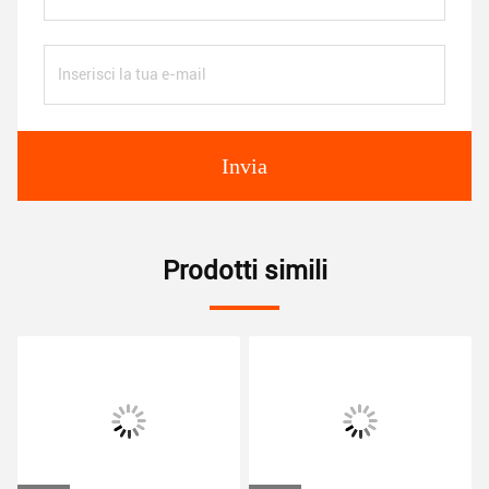
Invia
Prodotti simili