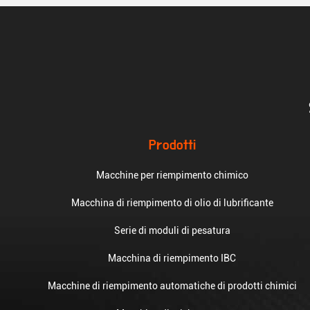
Prodotti
Macchine per riempimento chimico
Macchina di riempimento di olio di lubrificante
Serie di moduli di pesatura
Macchina di riempimento IBC
Macchine di riempimento automatiche di prodotti chimici