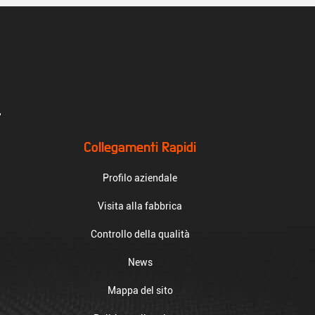
.
Collegamenti Rapidi
Profilo aziendale
Visita alla fabbrica
Controllo della qualità
News
Mappa del sito